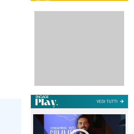
VEDI TUTTI