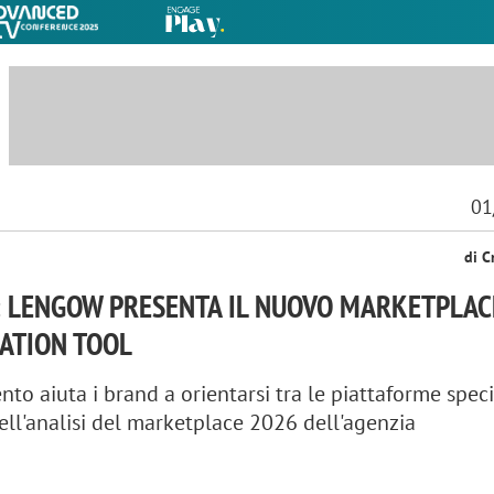
01
di C
 LENGOW PRESENTA IL NUOVO MARKETPLAC
ATION TOOL
nto aiuta i brand a orientarsi tra le piattaforme spec
 dell'analisi del marketplace 2026 dell'agenzia