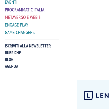
EVENTI
PROGRAMMATIC ITALIA
METAVERSO E WEB 3
ENGAGE PLAY
GAME CHANGERS
ISCRIVITI ALLA NEWSLETTER
RUBRICHE
BLOG
AGENDA
VIDEO