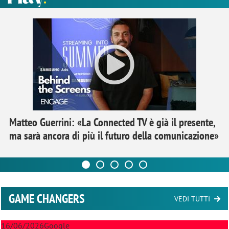
Matteo Guerrini: «La Connected TV è già il presente,
ma sarà ancora di più il futuro della comunicazione»
GAME CHANGERS
VEDI TUTTI
16/06/2026
Google