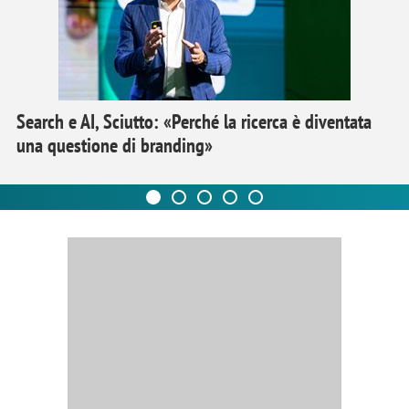
Search e AI, Sciutto: «Perché la ricerca è diventata
una questione di branding»