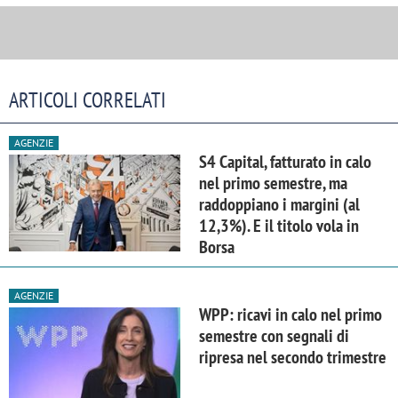
ARTICOLI CORRELATI
AGENZIE
S4 Capital, fatturato in calo
nel primo semestre, ma
raddoppiano i margini (al
12,3%). E il titolo vola in
Borsa
AGENZIE
WPP: ricavi in calo nel primo
semestre con segnali di
ripresa nel secondo trimestre