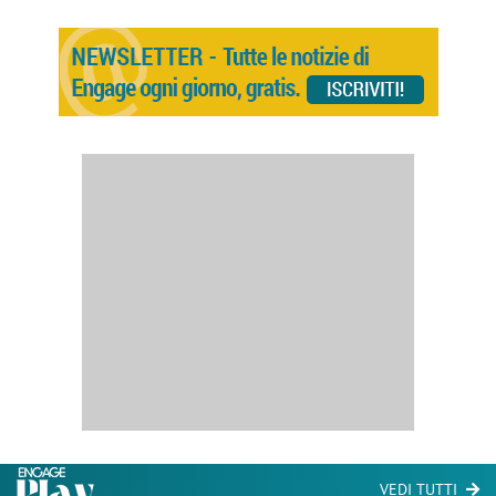
VEDI TUTTI