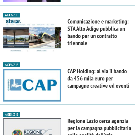
AGENZIE
Comunicazione e marketing:
STA Alto Adige pubblica un
bando per un contratto
triennale
AGENZIE
CAP Holding: al via il bando
da 456 mila euro per
campagne creative ed eventi
AGENZIE
Regione Lazio cerca agenzia
per la campagna pubblicitaria