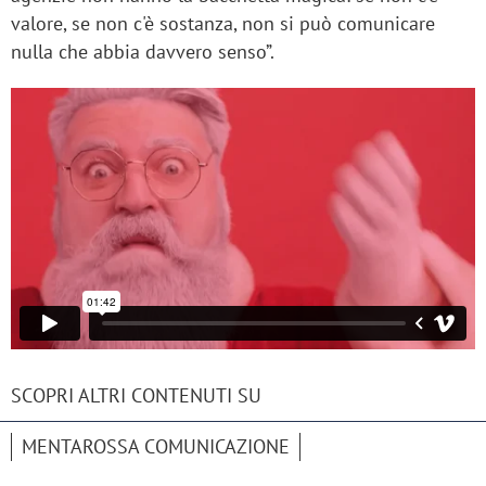
valore, se non c'è sostanza, non si può comunicare
nulla che abbia davvero senso”.
SCOPRI ALTRI CONTENUTI SU
MENTAROSSA COMUNICAZIONE