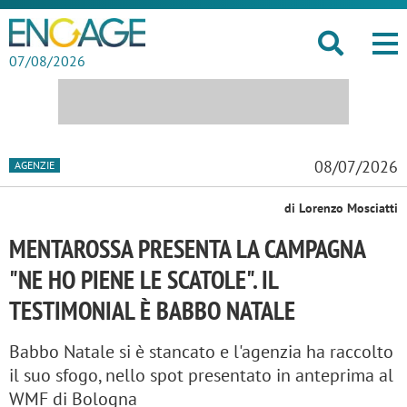
07/08/2026
08/07/2026
AGENZIE
di Lorenzo Mosciatti
MENTAROSSA PRESENTA LA CAMPAGNA
"NE HO PIENE LE SCATOLE". IL
TESTIMONIAL È BABBO NATALE
Babbo Natale si è stancato e l'agenzia ha raccolto
il suo sfogo, nello spot presentato in anteprima al
WMF di Bologna