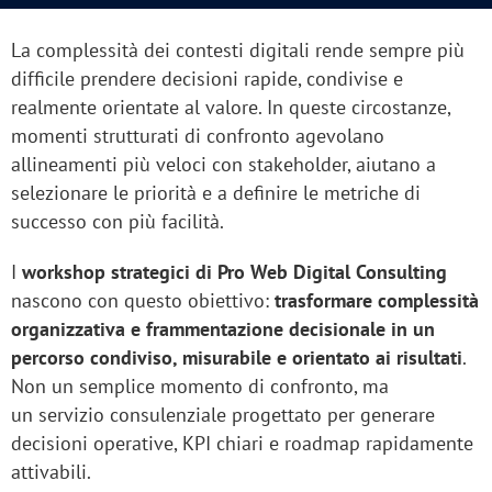
La complessità dei contesti digitali rende sempre più
difficile prendere decisioni rapide, condivise e
realmente orientate al valore. In queste circostanze,
momenti strutturati di confronto agevolano
allineamenti più veloci con stakeholder, aiutano a
selezionare le priorità e a definire le metriche di
successo con più facilità.
I
workshop strategici di Pro Web Digital Consulting
nascono con questo obiettivo:
trasformare complessità
organizzativa e frammentazione decisionale in un
percorso condiviso, misurabile e orientato ai risultati
.
Non un semplice momento di confronto, ma
un servizio consulenziale progettato per generare
decisioni operative, KPI chiari e roadmap rapidamente
attivabili.