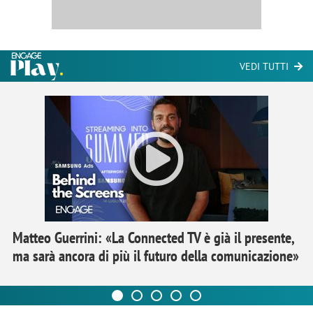
VEDI TUTTI
Matteo Guerrini: «La Connected TV è già il presente,
ma sarà ancora di più il futuro della comunicazione»