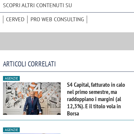
SCOPRI ALTRI CONTENUTI SU
CERVED
PRO WEB CONSULTING
ARTICOLI CORRELATI
AGENZIE
S4 Capital, fatturato in calo
nel primo semestre, ma
raddoppiano i margini (al
12,3%). E il titolo vola in
Borsa
AGENZIE