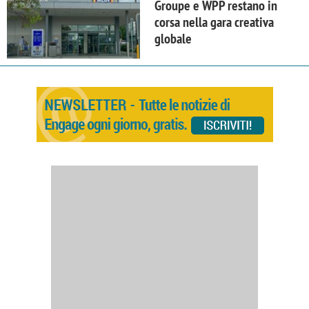
Groupe e WPP restano in
corsa nella gara creativa
globale