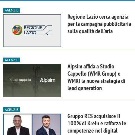
AGENZIE
Regione Lazio cerca agenzia
per la campagna pubblicitaria
sulla qualità dell'aria
AGENZIE
Alpsim affida a Studio
Cappello (WMR Group) e
WMRI la nuova strategia di
lead generation
AGENZIE
Gruppo RES acquisisce il
100% di Krein e rafforza le
competenze nel digital