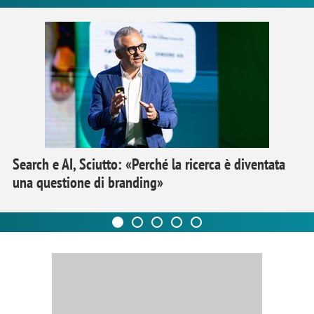
Search e AI, Sciutto: «Perché la ricerca è diventata
una questione di branding»