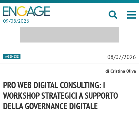
09/08/2026
08/07/2026
AGENZIE
di Cristina Oliva
PRO WEB DIGITAL CONSULTING: I
WORKSHOP STRATEGICI A SUPPORTO
DELLA GOVERNANCE DIGITALE