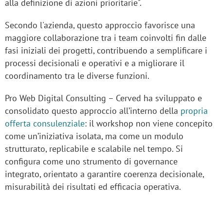
alla definizione di azioni prioritarie".
Secondo l'azienda, questo approccio favorisce una
maggiore collaborazione tra i team coinvolti fin dalle
fasi iniziali dei progetti, contribuendo a semplificare i
processi decisionali e operativi e a migliorare il
coordinamento tra le diverse funzioni.
Pro Web Digital Consulting – Cerved ha sviluppato e
consolidato questo approccio all’interno della
propria
offerta consulenziale
: il workshop non viene concepito
come un’iniziativa isolata, ma come un modulo
strutturato, replicabile e scalabile nel tempo. Si
configura come uno strumento di governance
integrato, orientato a garantire coerenza decisionale,
misurabilità dei risultati ed efficacia operativa.