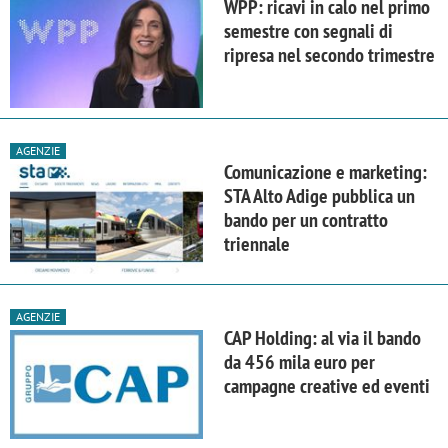
WPP: ricavi in calo nel primo
semestre con segnali di
ripresa nel secondo trimestre
AGENZIE
Comunicazione e marketing:
STA Alto Adige pubblica un
bando per un contratto
triennale
AGENZIE
CAP Holding: al via il bando
da 456 mila euro per
campagne creative ed eventi