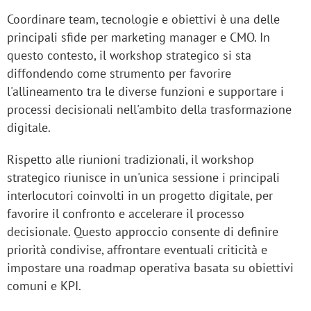
Coordinare team, tecnologie e obiettivi è una delle
principali sfide per marketing manager e CMO. In
questo contesto, il workshop strategico si sta
diffondendo come strumento per favorire
l'allineamento tra le diverse funzioni e supportare i
processi decisionali nell'ambito della trasformazione
digitale.
Rispetto alle riunioni tradizionali, il workshop
strategico riunisce in un'unica sessione i principali
interlocutori coinvolti in un progetto digitale, per
favorire il confronto e accelerare il processo
decisionale. Questo approccio consente di definire
priorità condivise, affrontare eventuali criticità e
impostare una roadmap operativa basata su obiettivi
comuni e KPI.