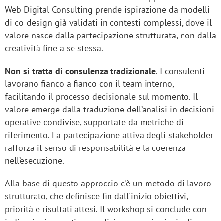
Web Digital Consulting prende ispirazione da modelli
di co-design già validati in contesti complessi, dove il
valore nasce dalla partecipazione strutturata, non dalla
creatività fine a se stessa.
Non si tratta di consulenza tradizionale
. I consulenti
lavorano fianco a fianco con il team interno,
facilitando il processo decisionale sul momento. Il
valore emerge dalla traduzione dell’analisi in decisioni
operative condivise, supportate da metriche di
riferimento. La partecipazione attiva degli stakeholder
rafforza il senso di responsabilità e la coerenza
nell’esecuzione.
Alla base di questo approccio c'è un metodo di lavoro
strutturato, che definisce fin dall'inizio obiettivi,
priorità e risultati attesi. Il workshop si conclude con