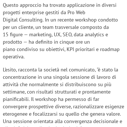
Questo approccio ha trovato applicazione in diversi
progetti enterprise gestiti da Pro Web
Digital Consulting. In un recente workshop condotto
per un cliente, un team trasversale composto da
15 figure — marketing, UX, SEO, data analytics e
prodotto — ha definito in cinque ore un
piano condiviso su obiettivi, KPI prioritari e roadmap
operativa.
L’esito, racconta la società nel comunicato, "è stato la
concentrazione in una singola sessione di lavoro di
attività che normalmente si distribuiscono su più
settimane, con risultati strutturati e prontamente
pianificabili. Il workshop ha permesso di far
convergere prospettive diverse, razionalizzare esigenze
eterogenee e focalizzarsi su quello che genera valore.
Una sessione orientata alla convergenza decisionale e