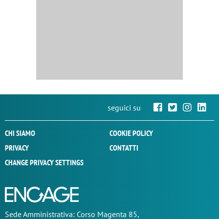
seguici su
CHI SIAMO
COOKIE POLICY
PRIVACY
CONTATTI
CHANGE PRIVACY SETTINGS
Sede
Amministrativa
: Corso Magenta 85,