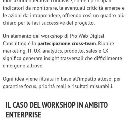
indicazioni operative condivise, come i principali
indicatori da monitorare, le eventuali criticità emerse e
le azioni da intraprendere, offrendo così un quadro più
chiaro per le fasi successive del progetto.
Un elemento dei workshop di Pro Web Digital
Consulting è la
partecipazione cross-team
. Riunire
marketing, IT, UX, analytics, prodotto, sales e CX
significa generare insight trasversali che difficilmente
emergono altrove.
Ogni idea viene filtrata in base all’impatto atteso, per
garantire focus, priorità reali e risultati misurabili.
IL CASO DEL WORKSHOP IN AMBITO
ENTERPRISE