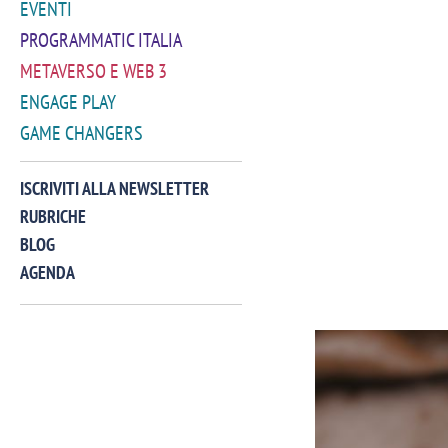
EVENTI
PROGRAMMATIC ITALIA
METAVERSO E WEB 3
ENGAGE PLAY
GAME CHANGERS
ISCRIVITI ALLA NEWSLETTER
RUBRICHE
BLOG
AGENDA
VIDEO