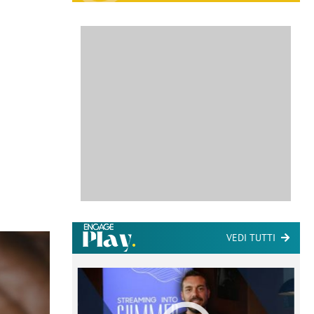
VEDI TUTTI