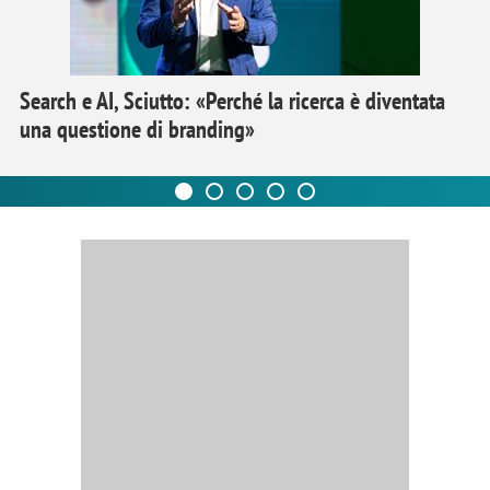
Search e AI, Sciutto: «Perché la ricerca è diventata
una questione di branding»