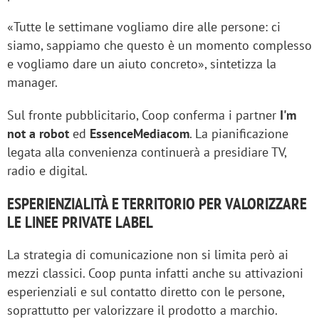
«Tutte le settimane vogliamo dire alle persone: ci
siamo, sappiamo che questo è un momento complesso
e vogliamo dare un aiuto concreto», sintetizza la
manager.
Sul fronte pubblicitario, Coop conferma i partner
I'm
not a robot
ed
EssenceMediacom
. La pianificazione
legata alla convenienza continuerà a presidiare TV,
radio e digital.
ESPERIENZIALITÀ E TERRITORIO PER VALORIZZARE
LE LINEE PRIVATE LABEL
La strategia di comunicazione non si limita però ai
mezzi classici. Coop punta infatti anche su attivazioni
esperienziali e sul contatto diretto con le persone,
soprattutto per valorizzare il prodotto a marchio.