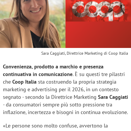
Sara Caggiati, Direttrice Marketing di Coop Italia
Convenienza, prodotto a marchio e presenza
continuativa in comunicazione
. È su questi tre pilastri
che
Coop Italia
sta costruendo la propria strategia
marketing e advertising per il 2026, in un contesto
segnato - secondo la Direttrice Marketing
Sara Caggiati
- da consumatori sempre più sotto pressione tra
inflazione, incertezza e bisogni in continua evoluzione.
«Le persone sono molto confuse, avvertono la