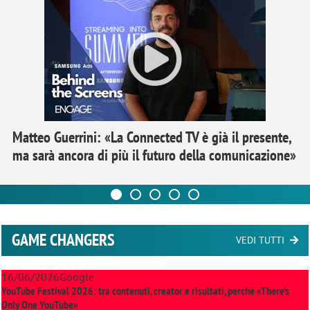
Matteo Guerrini: «La Connected TV è già il presente,
ma sarà ancora di più il futuro della comunicazione»
GAME CHANGERS
VEDI TUTTI
16/06/2026
Google
YouTube Festival 2026: tra contenuti, creator e risultati, perché «There’s
Only One YouTube»