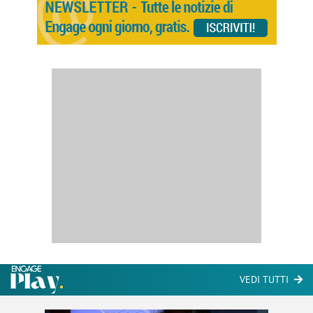
VEDI TUTTI