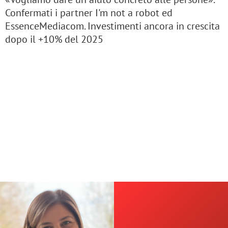
Confermati i partner I'm not a robot ed
EssenceMediacom. Investimenti ancora in crescita
dopo il +10% del 2025