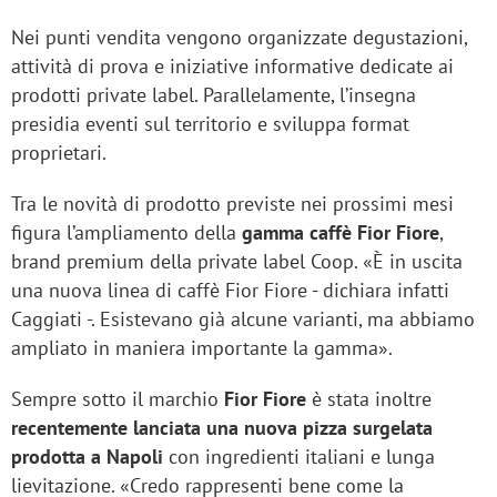
Nei punti vendita vengono organizzate degustazioni,
attività di prova e iniziative informative dedicate ai
prodotti private label. Parallelamente, l’insegna
presidia eventi sul territorio e sviluppa format
proprietari.
Tra le novità di prodotto previste nei prossimi mesi
figura l’ampliamento della
gamma caffè
Fior Fiore
,
brand premium della private label Coop. «È in uscita
una nuova linea di caffè Fior Fiore - dichiara infatti
Caggiati -. Esistevano già alcune varianti, ma abbiamo
ampliato in maniera importante la gamma».
Sempre sotto il marchio
Fior Fiore
è stata inoltre
recentemente lanciata una nuova pizza surgelata
prodotta a Napoli
con ingredienti italiani e lunga
lievitazione. «Credo rappresenti bene come la