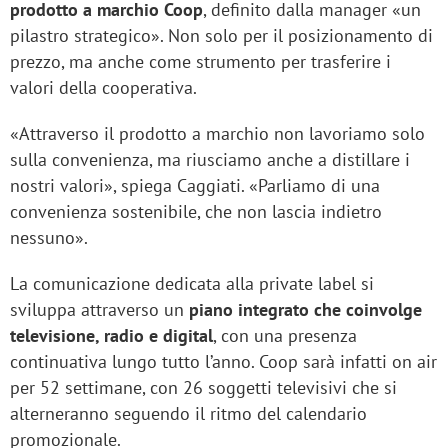
prodotto a marchio Coop
, definito dalla manager «un
pilastro strategico». Non solo per il posizionamento di
prezzo, ma anche come strumento per trasferire i
valori della cooperativa.
«Attraverso il prodotto a marchio non lavoriamo solo
sulla convenienza, ma riusciamo anche a distillare i
nostri valori», spiega Caggiati. «Parliamo di una
convenienza sostenibile, che non lascia indietro
nessuno».
La comunicazione dedicata alla private label si
sviluppa attraverso un
piano integrato che coinvolge
televisione, radio e digital
, con una presenza
continuativa lungo tutto l’anno. Coop sarà infatti on air
per 52 settimane, con 26 soggetti televisivi che si
alterneranno seguendo il ritmo del calendario
promozionale.