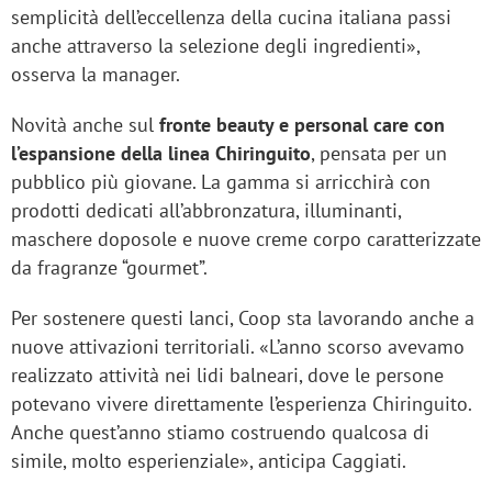
semplicità dell’eccellenza della cucina italiana passi
anche attraverso la selezione degli ingredienti»,
osserva la manager.
Novità anche sul
fronte beauty e personal care con
l’espansione della linea Chiringuito
, pensata per un
pubblico più giovane. La gamma si arricchirà con
prodotti dedicati all’abbronzatura, illuminanti,
maschere doposole e nuove creme corpo caratterizzate
da fragranze “gourmet”.
Per sostenere questi lanci, Coop sta lavorando anche a
nuove attivazioni territoriali. «L’anno scorso avevamo
realizzato attività nei lidi balneari, dove le persone
potevano vivere direttamente l’esperienza Chiringuito.
Anche quest’anno stiamo costruendo qualcosa di
simile, molto esperienziale», anticipa Caggiati.