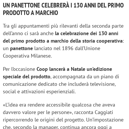
UN PANETTONE CELEBRERÀ I 130 ANNI DEL PRIMO
PRODOTTO A MARCHIO
Tra gli appuntamenti più rilevanti della seconda parte
dell’anno ci sarà anche
la celebrazione dei 130 anni
del primo prodotto a marchio della storia cooperativa
:
un
panettone
lanciato nel 1896 dall’Unione
Cooperativa Milanese.
Per l’occasione
Coop lancerà a Natale un’edizione
speciale del prodotto
, accompagnata da un piano di
comunicazione dedicato che includerà televisione,
social e attivazioni esperienziali.
«L’idea era rendere accessibile qualcosa che aveva
davvero valore per le persone», racconta Caggiati
ripercorrendo le origini del progetto. Un’impostazione
che, secondo la manager, continua ancora oggi a