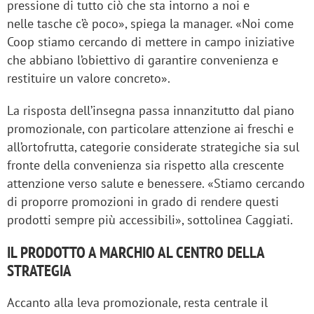
pressione di tutto ciò che sta intorno a noi e
nelle tasche c’è poco», spiega la manager. «Noi come
Coop stiamo cercando di mettere in campo iniziative
che abbiano l’obiettivo di garantire convenienza e
restituire un valore concreto».
La risposta dell’insegna passa innanzitutto dal piano
promozionale, con particolare attenzione ai freschi e
all’ortofrutta, categorie considerate strategiche sia sul
fronte della convenienza sia rispetto alla crescente
attenzione verso salute e benessere. «Stiamo cercando
di proporre promozioni in grado di rendere questi
prodotti sempre più accessibili», sottolinea Caggiati.
IL PRODOTTO A MARCHIO AL CENTRO DELLA
STRATEGIA
Accanto alla leva promozionale, resta centrale il