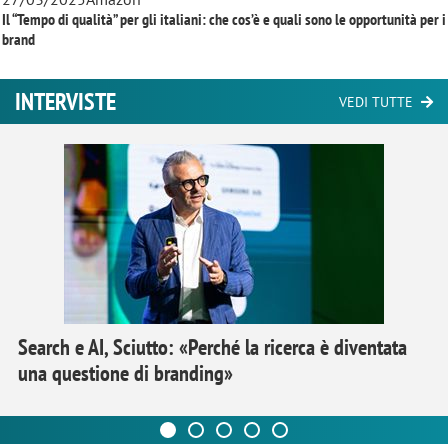
Il “Tempo di qualità” per gli italiani: che cos’è e quali sono le opportunità per i
brand
INTERVISTE
VEDI TUTTE
Search e AI, Sciutto: «Perché la ricerca è diventata
una questione di branding»