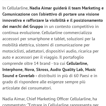
In
Cellularline,
Nadia Aimar guiderà il team Marketing e
Comunicazione con l’obiettivo di portare una visione
innovativa e rafforzare la visibilità e il posizionamento
dei marchi del Gruppo
in un contesto competitivo in
continua evoluzione. Cellularline commercializza
accessori per smartphone e tablet, soluzioni per la
mobilità elettrica, sistemi di comunicazione per
motociclisti, adattatori, dispositivi audio, ricarica per
auto e accessori per il viaggio. Il portafoglio
comprende oltre 14 brand - tra cui
Cellularline,
Interphone, Nova, Skross, Audio Quality Lab, Music
Sound e Coverlab -
distribuiti in più di 60 Paesi e in
grado di rispondere alle esigenze sempre più
articolate dei consumatori.
Nadia Aimar, Chief Marketing Officer
Cellularline, ha
commentato: “Entrare in Cellularline rappresenta per