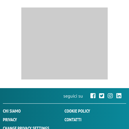
seguici su
CHI SIAMO
COOKIE POLICY
PRIVACY
CONTATTI
CHANGE PRIVACY SETTINGS