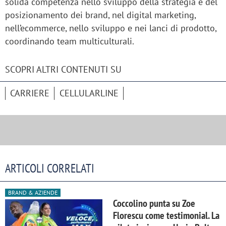
solida competenza nello sviluppo della strategia e del
posizionamento dei brand, nel digital marketing,
nell’ecommerce, nello sviluppo e nei lanci di prodotto,
coordinando team multiculturali.
SCOPRI ALTRI CONTENUTI SU
CARRIERE
CELLULARLINE
ARTICOLI CORRELATI
BRAND & AZIENDE
Coccolino punta su Zoe
Florescu come testimonial. La