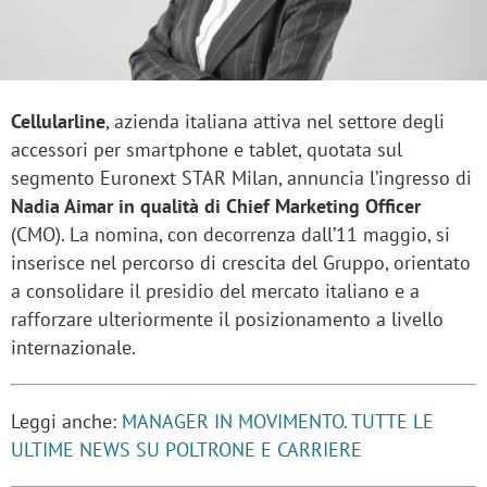
Cellularline
, azienda italiana attiva nel settore degli
accessori per smartphone e tablet, quotata sul
segmento Euronext STAR Milan, annuncia l’ingresso di
Nadia Aimar in qualità di Chief Marketing Officer
(CMO). La nomina, con decorrenza dall’11 maggio, si
inserisce nel percorso di crescita del Gruppo, orientato
a consolidare il presidio del mercato italiano e a
rafforzare ulteriormente il posizionamento a livello
internazionale.
Leggi anche:
MANAGER IN MOVIMENTO. TUTTE LE
ULTIME NEWS SU POLTRONE E CARRIERE