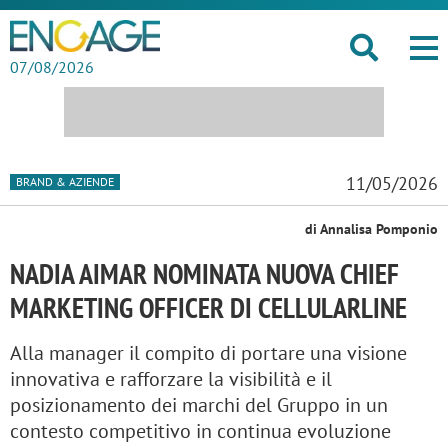
07/08/2026
11/05/2026
BRAND & AZIENDE
di Annalisa Pomponio
NADIA AIMAR NOMINATA NUOVA CHIEF
MARKETING OFFICER DI CELLULARLINE
Alla manager il compito di portare una visione
innovativa e rafforzare la visibilità e il
posizionamento dei marchi del Gruppo in un
contesto competitivo in continua evoluzione