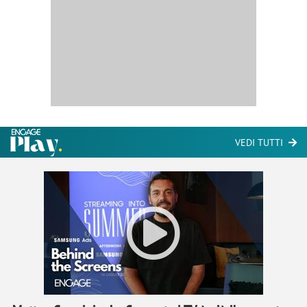
VEDI TUTTI