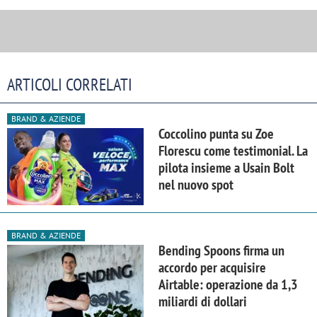
ARTICOLI CORRELATI
BRAND & AZIENDE
Coccolino punta su Zoe
Florescu come testimonial. La
pilota insieme a Usain Bolt
nel nuovo spot
BRAND & AZIENDE
Bending Spoons firma un
accordo per acquisire
Airtable: operazione da 1,3
miliardi di dollari