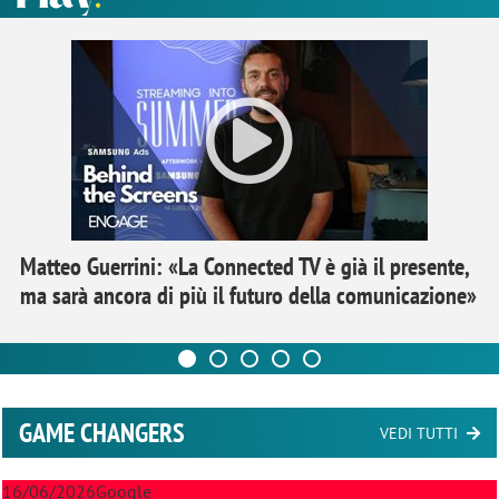
Matteo Guerrini: «La Connected TV è già il presente,
ma sarà ancora di più il futuro della comunicazione»
GAME CHANGERS
VEDI TUTTI
16/06/2026
Google