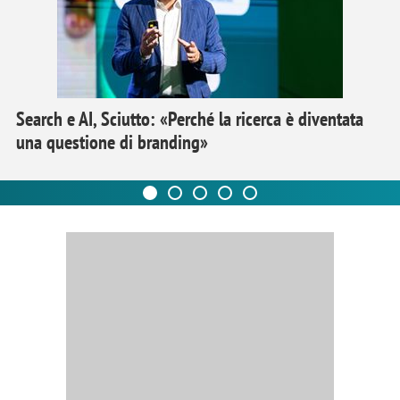
Search e AI, Sciutto: «Perché la ricerca è diventata
una questione di branding»