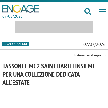
07/08/2026
07/07/2026
BRAND & AZIENDE
di Annalisa Pomponio
TASSONI E MC2 SAINT BARTH INSIEME
PER UNA COLLEZIONE DEDICATA
ALL'ESTATE