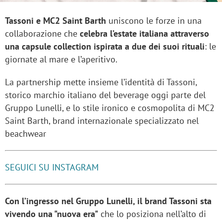
Tassoni e MC2 Saint Barth
uniscono le forze in una
collaborazione che
celebra l’estate italiana attraverso
una capsule collection ispirata a due dei suoi rituali
: le
giornate al mare e l’aperitivo.
La partnership mette insieme l’identità di Tassoni,
storico marchio italiano del beverage oggi parte del
Gruppo Lunelli, e lo stile ironico e cosmopolita di MC2
Saint Barth, brand internazionale specializzato nel
beachwear
SEGUICI SU INSTAGRAM
Con l’ingresso nel Gruppo Lunelli, il brand Tassoni sta
vivendo una "nuova era"
che lo posiziona nell’alto di