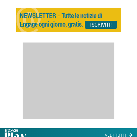
VEDI TUTTI