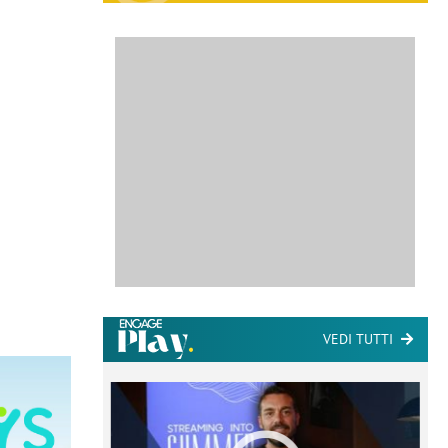
VEDI TUTTI