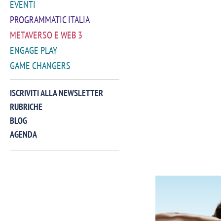
EVENTI
PROGRAMMATIC ITALIA
METAVERSO E WEB 3
ENGAGE PLAY
GAME CHANGERS
ISCRIVITI ALLA NEWSLETTER
RUBRICHE
BLOG
AGENDA
VIDEO