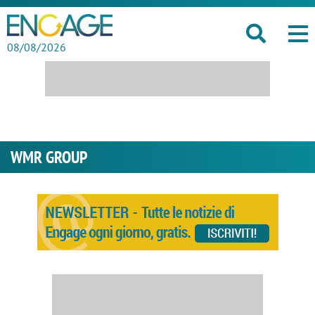
08/08/2026
WMR GROUP