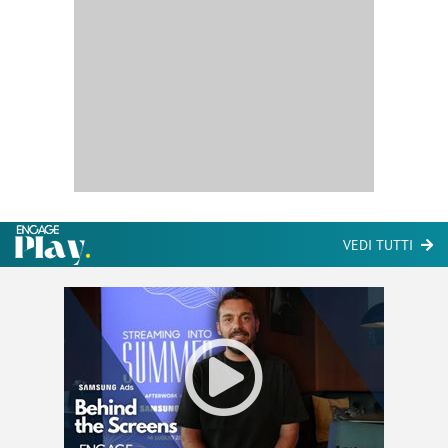
VEDI TUTTI