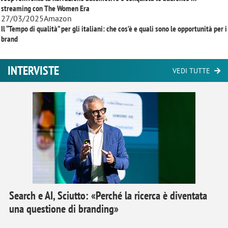
streaming con
The Women Era
27/03/2025
Amazon
Il “Tempo di qualità” per gli italiani: che cos’è e quali sono le opportunità per i
brand
INTERVISTE
VEDI TUTTE
Search e AI, Sciutto: «Perché la ricerca è diventata
una questione di branding»