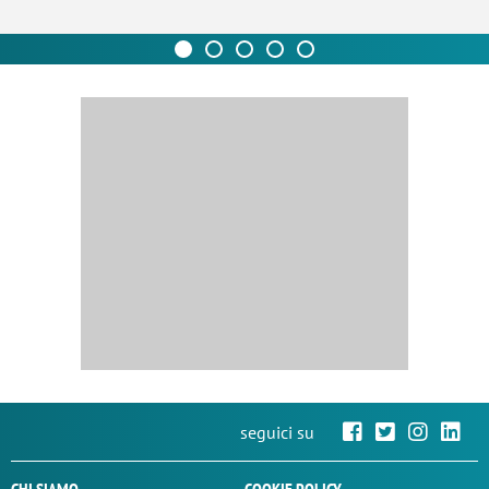
seguici su