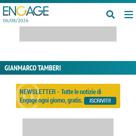
06/08/2026
GIANMARCO TAMBERI