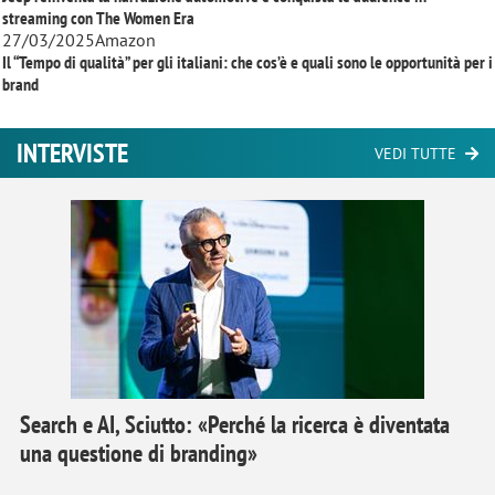
streaming con
The Women Era
27/03/2025
Amazon
Il “Tempo di qualità” per gli italiani: che cos’è e quali sono le opportunità per i
brand
INTERVISTE
VEDI TUTTE
Search e AI, Sciutto: «Perché la ricerca è diventata
una questione di branding»