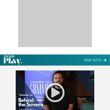
VEDI TUTTI