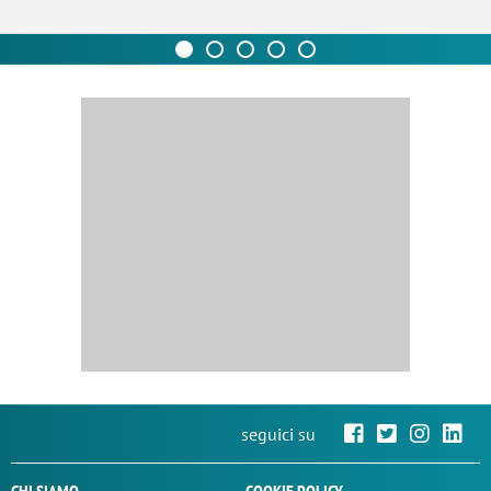
seguici su