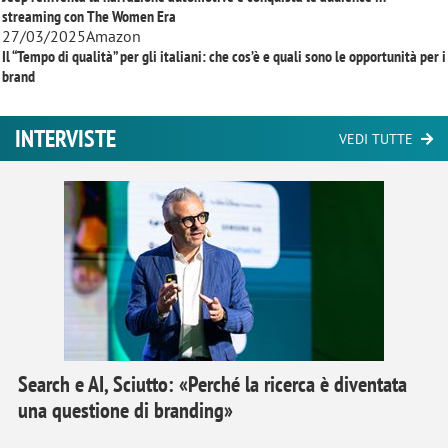
streaming con
The Women Era
27/03/2025
Amazon
Il “Tempo di qualità” per gli italiani: che cos’è e quali sono le opportunità per i
brand
INTERVISTE
VEDI TUTTE
Search e AI, Sciutto: «Perché la ricerca è diventata
una questione di branding»