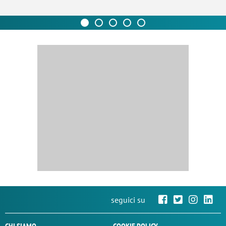
seguici su