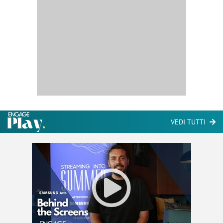
VEDI TUTTI