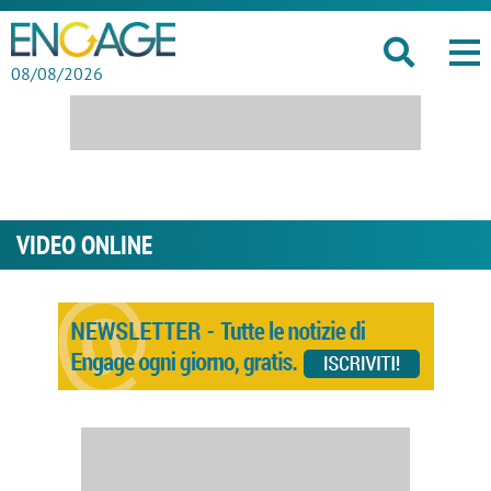
08/08/2026
VIDEO ONLINE