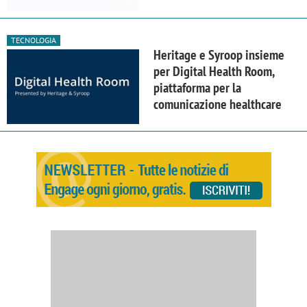
TECNOLOGIA
Heritage e Syroop insieme
per Digital Health Room,
piattaforma per la
comunicazione healthcare