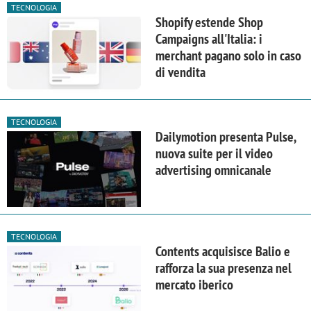
TECNOLOGIA
Shopify estende Shop
Campaigns all'Italia: i
merchant pagano solo in caso
di vendita
TECNOLOGIA
Dailymotion presenta Pulse,
nuova suite per il video
advertising omnicanale
TECNOLOGIA
Contents acquisisce Balio e
rafforza la sua presenza nel
mercato iberico