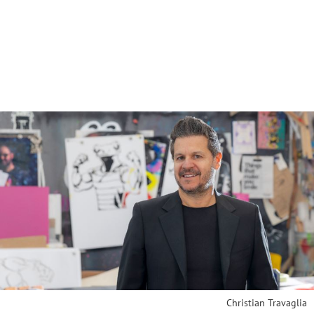
Christian Travaglia