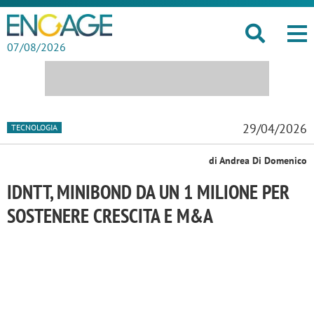
07/08/2026
29/04/2026
TECNOLOGIA
di Andrea Di Domenico
IDNTT, MINIBOND DA UN 1 MILIONE PER
SOSTENERE CRESCITA E M&A