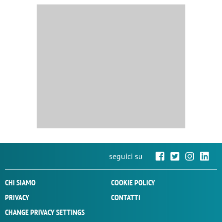
seguici su
CHI SIAMO
COOKIE POLICY
PRIVACY
CONTATTI
CHANGE PRIVACY SETTINGS