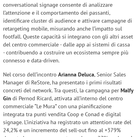
conversational signage consente di analizzare
l’attenzione e il comportamento dei passanti,
identificare cluster di audience e attivare campagne di
retargeting mobile, misurando anche l’impatto sul
footfall. Queste capacità si integrano con gli altri asset
del centro commerciale - dalle app ai sistemi di cassa
- contribuendo a costruire un ecosistema sempre più
connesso e data-driven.
Nel corso dell’incontro
Arianna Deluca
, Senior Sales
Manager di ReStore, ha presentato i primi risultati
concreti del network. Tra questi, la campagna per
Malfy
Gin
di Pernod Ricard, attivata all’interno del centro
commerciale “Le Mura” con una pianificazione
integrata tra punti vendita Coop e Conad e digital
signage. L’iniziativa ha registrato un attention rate del
24,2% e un incremento del sell-out fino al +379%