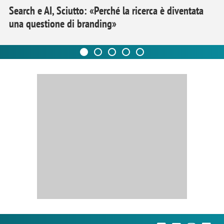
Search e AI, Sciutto: «Perché la ricerca è diventata
una questione di branding»