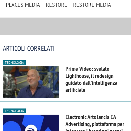
PLACES MEDIA
RESTORE
RESTORE MEDIA
ARTICOLI CORRELATI
TECNOLOGIA
Prime Video: svelato
Lighthouse, il redesign
guidato dall'intelligenza
artificiale
TECNOLOGIA
Electronic Arts lancia EA
Advertising, piattaforma per