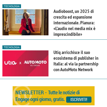
TECNOLOGIA
Audioboost, un 2025 di
crescita ed espansione
internazionale. Pianura:
«L’audio nel media mix è
imprescindibile»
TECNOLOGIA
Utiq arricchisce il suo
ecosistema di publisher in
Italia: al via la partnership
con AutoMoto Network