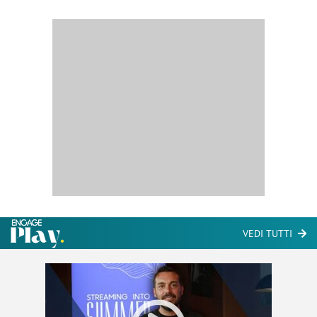
VEDI TUTTI