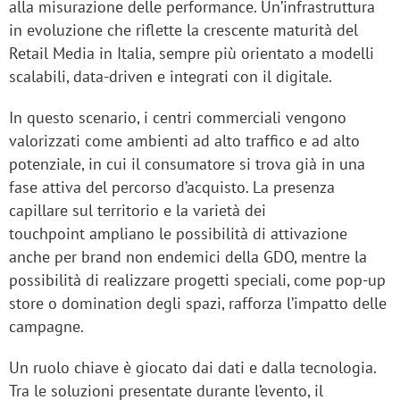
alla misurazione delle performance. Un’infrastruttura
in evoluzione che riflette la crescente maturità del
Retail Media in Italia, sempre più orientato a modelli
scalabili, data-driven e integrati con il digitale.
In questo scenario, i centri commerciali vengono
valorizzati come ambienti ad alto traffico e ad alto
potenziale, in cui il consumatore si trova già in una
fase attiva del percorso d’acquisto. La presenza
capillare sul territorio e la varietà dei
touchpoint ampliano le possibilità di attivazione
anche per brand non endemici della GDO, mentre la
possibilità di realizzare progetti speciali, come pop-up
store o domination degli spazi, rafforza l’impatto delle
campagne.
Un ruolo chiave è giocato dai dati e dalla tecnologia.
Tra le soluzioni presentate durante l’evento, il