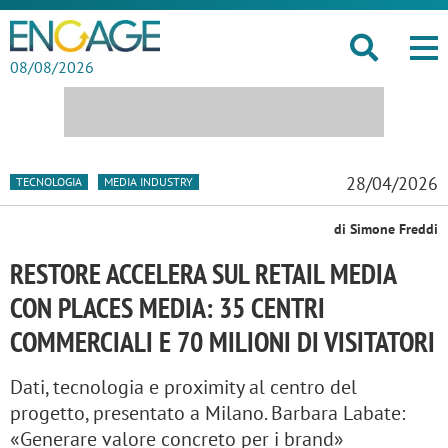
08/08/2026
28/04/2026
TECNOLOGIA
MEDIA INDUSTRY
di Simone Freddi
RESTORE ACCELERA SUL RETAIL MEDIA
CON PLACES MEDIA: 35 CENTRI
COMMERCIALI E 70 MILIONI DI VISITATORI
Dati, tecnologia e proximity al centro del
progetto, presentato a Milano. Barbara Labate:
«Generare valore concreto per i brand»