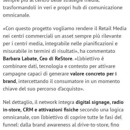
trasformandoli in veri e propri hub di comunicazione
omnicanale.
«Con questo progetto vogliamo rendere il Retail Media
nei centri commerciali un asset sempre più rilevante
per i centri media, integrabile nelle pianificazioni e
misurabile in termini di risultati», ha commentato
Barbara Labate, Ceo di ReStore
. «L’obiettivo è
combinare dati, tecnologia e contesto per attivare
campagne capaci di generare
valore concreto per i
brand
, intercettando il consumatore in un momento
chiave del suo percorso d’acquisto».
Nel dettaglio, il network integra
digital signage, radio
in-store, CRM e attivazioni fisiche
secondo una logica
omnicanale, con l’obiettivo di coprire tutte le fasi del
funnel: dalla brand awareness al drive-to-store, fino