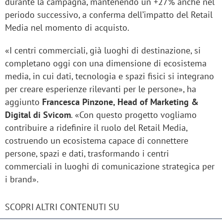
durante la campagna, mantenendo un +27% anche nel
periodo successivo, a conferma dell’impatto del Retail
Media nel momento di acquisto.
«I centri commerciali, già luoghi di destinazione, si
completano oggi con una dimensione di ecosistema
media, in cui dati, tecnologia e spazi fisici si integrano
per creare esperienze rilevanti per le persone», ha
aggiunto
Francesca Pinzone, Head of Marketing &
Digital di Svicom
. «Con questo progetto vogliamo
contribuire a ridefinire il ruolo del Retail Media,
costruendo un ecosistema capace di connettere
persone, spazi e dati, trasformando i centri
commerciali in luoghi di comunicazione strategica per
i brand».
SCOPRI ALTRI CONTENUTI SU