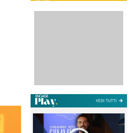
VEDI TUTTI