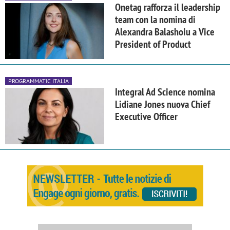
Onetag rafforza il leadership
team con la nomina di
Alexandra Balashoiu a Vice
President of Product
PROGRAMMATIC ITALIA
Integral Ad Science nomina
Lidiane Jones nuova Chief
Executive Officer