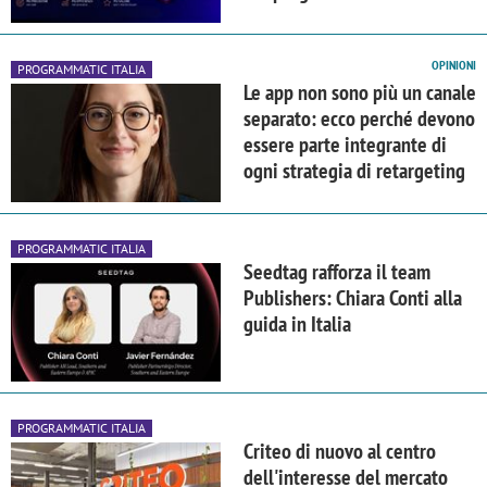
OPINIONI
PROGRAMMATIC ITALIA
Le app non sono più un canale
separato: ecco perché devono
essere parte integrante di
ogni strategia di retargeting
PROGRAMMATIC ITALIA
Seedtag rafforza il team
Publishers: Chiara Conti alla
guida in Italia
PROGRAMMATIC ITALIA
Criteo di nuovo al centro
dell'interesse del mercato