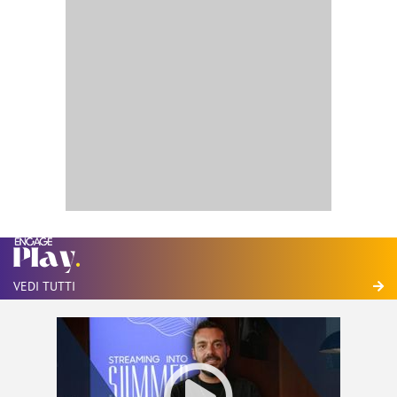
VEDI TUTTI