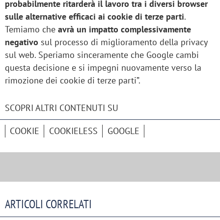
probabilmente ritarderà il lavoro tra i diversi browser
sulle alternative efficaci ai cookie di terze parti
.
Temiamo che
avrà un impatto complessivamente
negativo
sul processo di miglioramento della privacy
sul web. Speriamo sinceramente che Google cambi
questa decisione e si impegni nuovamente verso la
rimozione dei cookie di terze parti”.
SCOPRI ALTRI CONTENUTI SU
COOKIE
COOKIELESS
GOOGLE
ARTICOLI CORRELATI