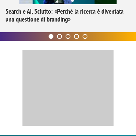
Search e AI, Sciutto: «Perché la ricerca è diventata
una questione di branding»