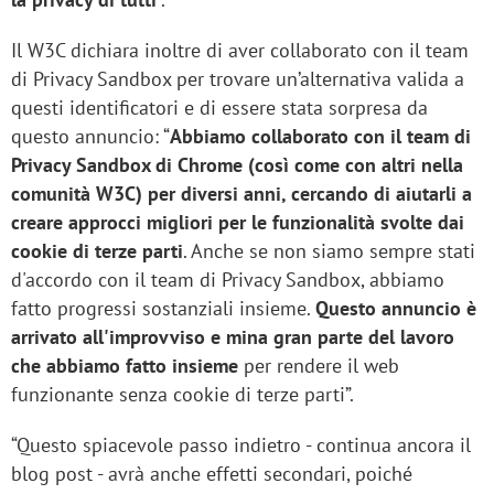
Il W3C dichiara inoltre di aver collaborato con il team
di Privacy Sandbox per trovare un’alternativa valida a
questi identificatori e di essere stata sorpresa da
questo annuncio: “
Abbiamo collaborato con il team di
Privacy Sandbox di Chrome (così come con altri nella
comunità W3C) per diversi anni, cercando di aiutarli a
creare approcci migliori per le funzionalità svolte dai
cookie di terze parti
. Anche se non siamo sempre stati
d'accordo con il team di Privacy Sandbox, abbiamo
fatto progressi sostanziali insieme.
Questo annuncio è
arrivato all'improvviso e mina gran parte del lavoro
che abbiamo fatto insieme
per rendere il web
funzionante senza cookie di terze parti”.
“Questo spiacevole passo indietro - continua ancora il
blog post - avrà anche effetti secondari, poiché