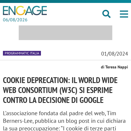
06/08/2026
01/08/2024
PROGRAMMATIC ITALIA
di Teresa Nappi
COOKIE DEPRECATION: IL WORLD WIDE
WEB CONSORTIUM (W3C) SI ESPRIME
CONTRO LA DECISIONE DI GOOGLE
L’associazione fondata dal padre del web, Tim
Berners-Lee, pubblica un blog post in cui dichiara
la sua preoccupazione: “I cookie di terze parti