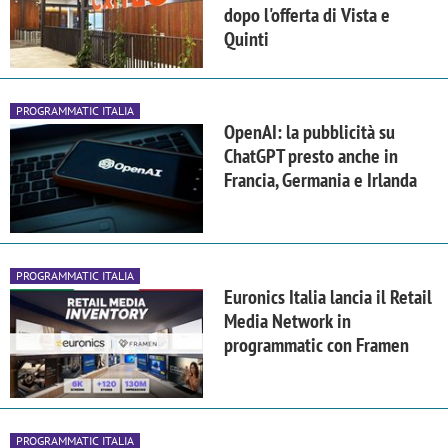
dopo l'offerta di Vista e
Quinti
PROGRAMMATIC ITALIA
OpenAI: la pubblicità su
ChatGPT presto anche in
Francia, Germania e Irlanda
PROGRAMMATIC ITALIA
Euronics Italia lancia il Retail
Media Network in
programmatic con Framen
PROGRAMMATIC ITALIA