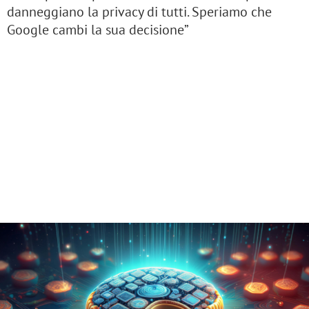
danneggiano la privacy di tutti. Speriamo che
Google cambi la sua decisione”