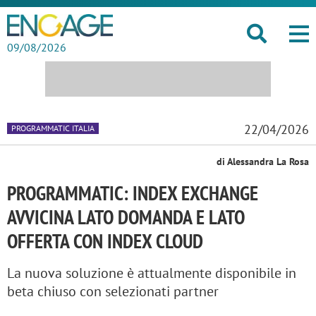
09/08/2026
22/04/2026
PROGRAMMATIC ITALIA
di Alessandra La Rosa
PROGRAMMATIC: INDEX EXCHANGE
AVVICINA LATO DOMANDA E LATO
OFFERTA CON INDEX CLOUD
La nuova soluzione è attualmente disponibile in
beta chiuso con selezionati partner