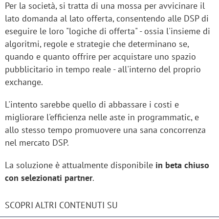
Per la società, si tratta di una mossa per avvicinare il
lato domanda al lato offerta, consentendo alle DSP di
eseguire le loro "logiche di offerta" - ossia l'insieme di
algoritmi, regole e strategie che determinano se,
quando e quanto offrire per acquistare uno spazio
pubblicitario in tempo reale - all'interno del proprio
exchange.
L'intento sarebbe quello di abbassare i costi e
migliorare l'efficienza nelle aste in programmatic, e
allo stesso tempo promuovere una sana concorrenza
nel mercato DSP.
La soluzione è attualmente disponibile
in beta chiuso
con selezionati partner
.
SCOPRI ALTRI CONTENUTI SU