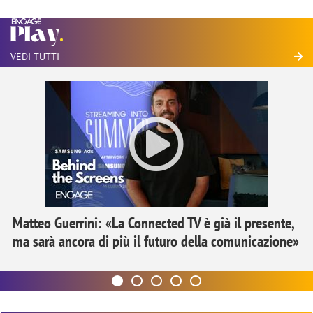
VEDI TUTTI
Matteo Guerrini: «La Connected TV è già il presente,
ma sarà ancora di più il futuro della comunicazione»