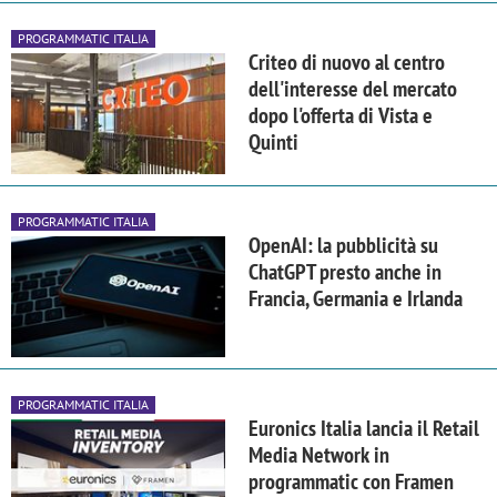
PROGRAMMATIC ITALIA
Criteo di nuovo al centro
dell'interesse del mercato
dopo l'offerta di Vista e
Quinti
PROGRAMMATIC ITALIA
OpenAI: la pubblicità su
ChatGPT presto anche in
Francia, Germania e Irlanda
PROGRAMMATIC ITALIA
Euronics Italia lancia il Retail
Media Network in
programmatic con Framen