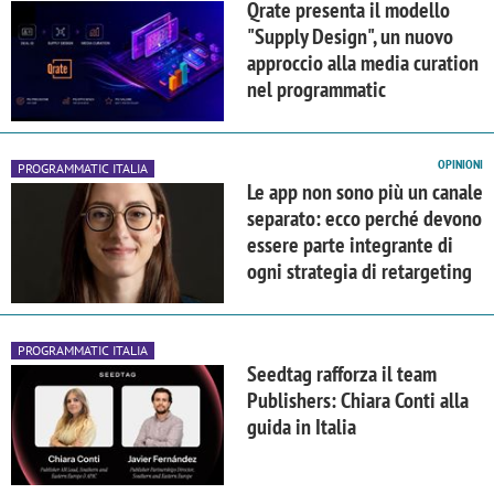
Qrate presenta il modello
"Supply Design", un nuovo
approccio alla media curation
nel programmatic
OPINIONI
PROGRAMMATIC ITALIA
Le app non sono più un canale
separato: ecco perché devono
essere parte integrante di
ogni strategia di retargeting
PROGRAMMATIC ITALIA
Seedtag rafforza il team
Publishers: Chiara Conti alla
guida in Italia