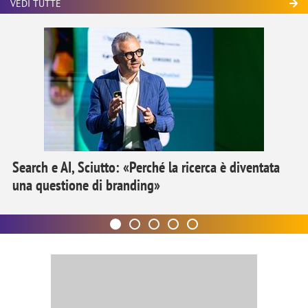
VEDI TUTTE
Search e AI, Sciutto: «Perché la ricerca è diventata
una questione di branding»