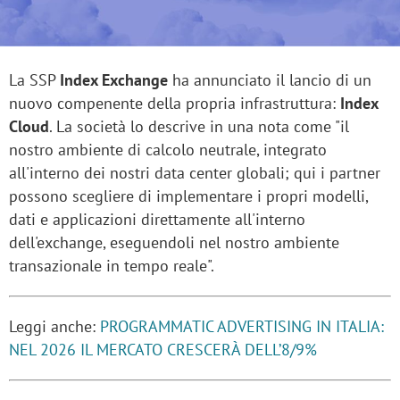
La SSP
Index Exchange
ha annunciato il lancio di un
nuovo compenente della propria infrastruttura:
Index
Cloud
. La società lo descrive in una nota come "il
nostro ambiente di calcolo neutrale, integrato
all'interno dei nostri data center globali; qui i partner
possono scegliere di implementare i propri modelli,
dati e applicazioni direttamente all'interno
dell'exchange, eseguendoli nel nostro ambiente
transazionale in tempo reale".
Leggi anche:
PROGRAMMATIC ADVERTISING IN ITALIA:
NEL 2026 IL MERCATO CRESCERÀ DELL’8/9%