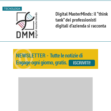
TECNOLOGIA
Digital MasterMinds: il “think
tank” dei professionisti
digitali d’azienda si racconta