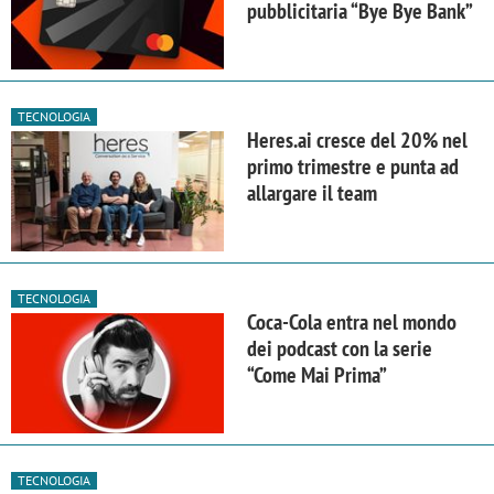
pubblicitaria “Bye Bye Bank”
TECNOLOGIA
Heres.ai cresce del 20% nel
primo trimestre e punta ad
allargare il team
TECNOLOGIA
Coca-Cola entra nel mondo
dei podcast con la serie
“Come Mai Prima”
TECNOLOGIA