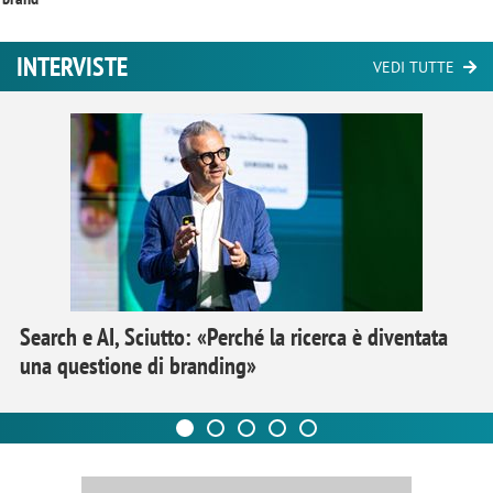
INTERVISTE
VEDI TUTTE
Search e AI, Sciutto: «Perché la ricerca è diventata
una questione di branding»