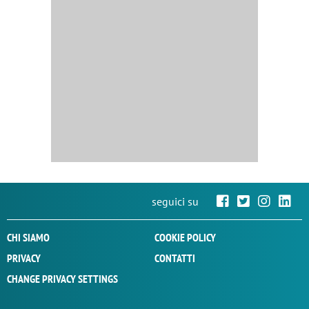
seguici su
CHI SIAMO
COOKIE POLICY
PRIVACY
CONTATTI
CHANGE PRIVACY SETTINGS