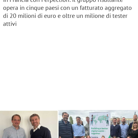
opera in cinque paesi con un fatturato aggregato
di 20 milioni di euro e oltre un milione di tester
attivi