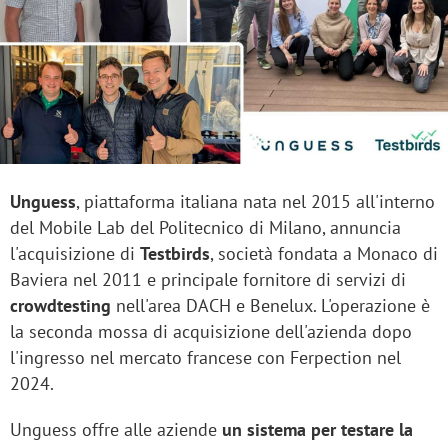
Unguess
, piattaforma italiana nata nel 2015 all'interno
del Mobile Lab del Politecnico di Milano, annuncia
l'acquisizione di
Testbirds
, società fondata a Monaco di
Baviera nel 2011 e principale fornitore di servizi di
crowdtesting
nell'area DACH e Benelux. L'operazione è
la seconda mossa di acquisizione dell'azienda dopo
l'ingresso nel mercato francese con Ferpection nel
2024.
Unguess offre alle aziende
un sistema per testare la