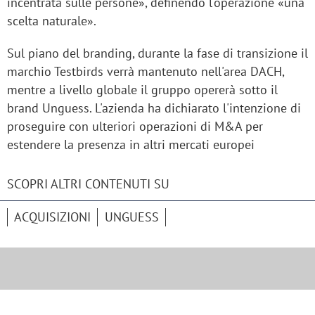
incentrata sulle persone», definendo l'operazione «una
scelta naturale».
Sul piano del branding, durante la fase di transizione il
marchio Testbirds verrà mantenuto nell'area DACH,
mentre a livello globale il gruppo opererà sotto il
brand Unguess. L'azienda ha dichiarato l'intenzione di
proseguire con ulteriori operazioni di M&A per
estendere la presenza in altri mercati europei
SCOPRI ALTRI CONTENUTI SU
ACQUISIZIONI
UNGUESS