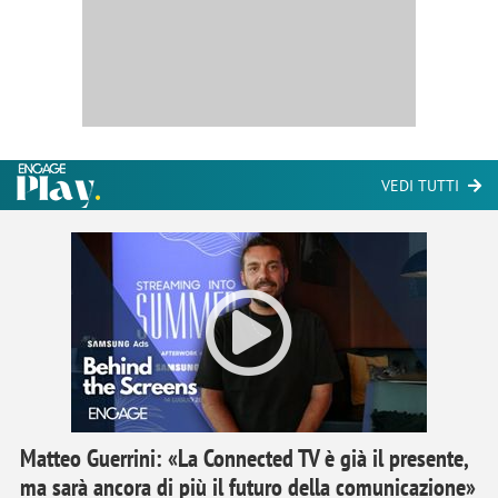
VEDI TUTTI
Matteo Guerrini: «La Connected TV è già il presente,
ma sarà ancora di più il futuro della comunicazione»