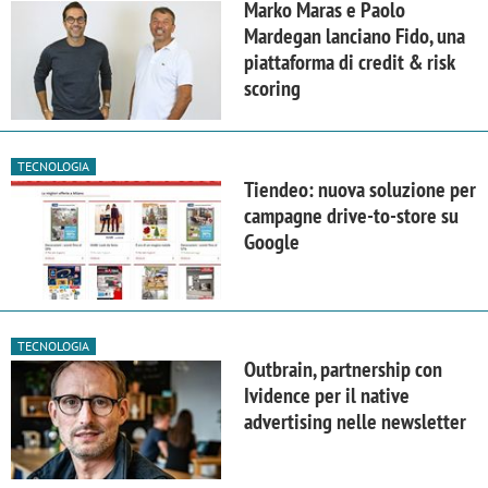
Marko Maras e Paolo
Mardegan lanciano Fido, una
piattaforma di credit & risk
scoring
TECNOLOGIA
Tiendeo: nuova soluzione per
campagne drive-to-store su
Google
TECNOLOGIA
Outbrain, partnership con
Ividence per il native
advertising nelle newsletter