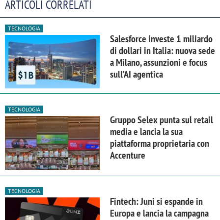
ARTICOLI CORRELATI
TECNOLOGIA
Salesforce investe 1 miliardo
di dollari in Italia: nuova sede
a Milano, assunzioni e focus
sull’AI agentica
TECNOLOGIA
Gruppo Selex punta sul retail
media e lancia la sua
piattaforma proprietaria con
Accenture
TECNOLOGIA
Fintech: Juni si espande in
Europa e lancia la campagna