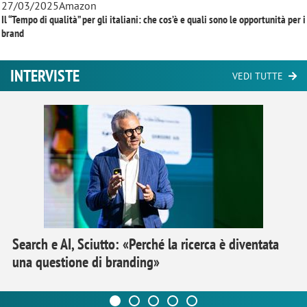
27/03/2025
Amazon
Il “Tempo di qualità” per gli italiani: che cos’è e quali sono le opportunità per i
brand
INTERVISTE
VEDI TUTTE
Search e AI, Sciutto: «Perché la ricerca è diventata
una questione di branding»