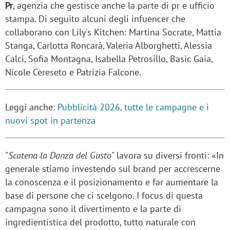
Pr
, agenzia che gestisce anche la parte di pr e ufficio
stampa. Di seguito alcuni degli infuencer che
collaborano con Lily's Kitchen: Martina Socrate, Mattia
Stanga, Carlotta Roncarà, Valeria Alborghetti, Alessia
Calci, Sofia Montagna, Isabella Petrosillo, Basic Gaia,
Nicole Cereseto e Patrizia Falcone.
Leggi anche:
Pubblicità 2026, tutte le campagne e i
nuovi spot in partenza
"
Scatena la Danza del Gusto
" lavora su diversi fronti: «In
generale stiamo investendo sul brand per accrescerne
la conoscenza e il posizionamento e far aumentare la
base di persone che ci scelgono. I focus di questa
campagna sono il divertimento e la parte di
ingredientistica del prodotto, tutto naturale con