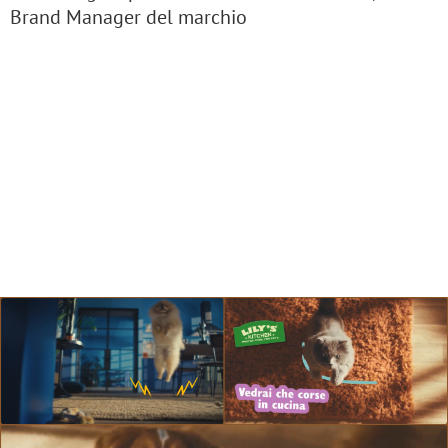
Brand Manager del marchio