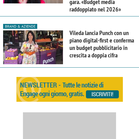
gara. «Budget media
raddoppiato nel 2026»
BRAND & AZIENDE
Vileda lancia Punch con un
piano digital-first e conferma
un budget pubblicitario in
crescita a doppia cifra