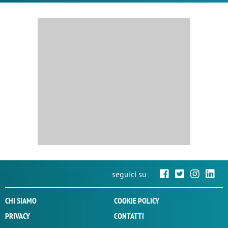
seguici su
CHI SIAMO
COOKIE POLICY
PRIVACY
CONTATTI