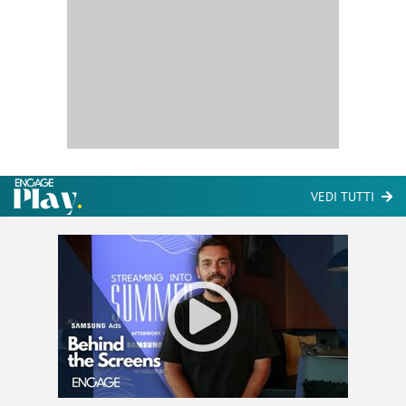
VEDI TUTTI