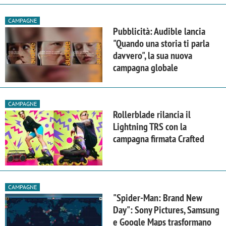
CAMPAGNE
Pubblicità: Audible lancia
"Quando una storia ti parla
davvero", la sua nuova
campagna globale
CAMPAGNE
Rollerblade rilancia il
Lightning TRS con la
campagna firmata Crafted
CAMPAGNE
"Spider-Man: Brand New
Day": Sony Pictures, Samsung
e Google Maps trasformano