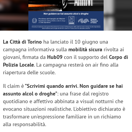
La Città di Torino
ha lanciato il 10 giugno una
campagna informativa sulla
mobilità sicura
rivolta ai
giovani, firmata da
Hub09
con il supporto del
Corpo di
Polizia Locale
. La campagna resterà on air fino alla
riapertura delle scuole.
Il claim è
"Scrivimi quando arrivi. Non guidare se hai
assunto alcol o droghe"
: una frase dal registro
quotidiano e affettivo abbinata a visual notturni che
evocano situazioni realistiche. L'obiettivo dichiarato è
trasformare un'espressione familiare in un richiamo
alla responsabilità.