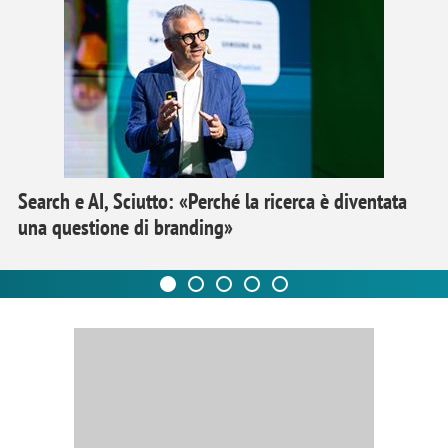
Search e AI, Sciutto: «Perché la ricerca è diventata
una questione di branding»