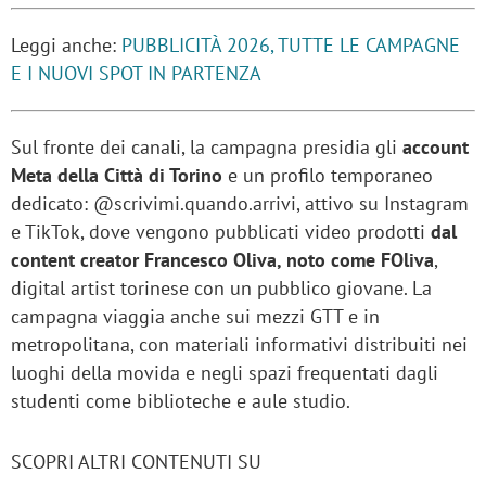
Leggi anche:
PUBBLICITÀ 2026, TUTTE LE CAMPAGNE
E I NUOVI SPOT IN PARTENZA
Sul fronte dei canali, la campagna presidia gli
account
Meta della Città di Torino
e un profilo temporaneo
dedicato: @scrivimi.quando.arrivi, attivo su Instagram
e TikTok, dove vengono pubblicati video prodotti
dal
content creator Francesco Oliva, noto come FOliva
,
digital artist torinese con un pubblico giovane. La
campagna viaggia anche sui mezzi GTT e in
metropolitana, con materiali informativi distribuiti nei
luoghi della movida e negli spazi frequentati dagli
studenti come biblioteche e aule studio.
SCOPRI ALTRI CONTENUTI SU