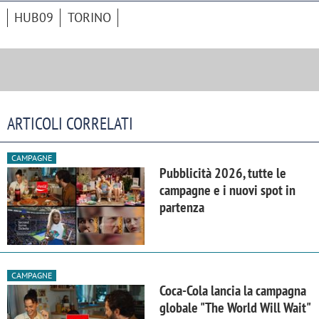
HUB09
TORINO
ARTICOLI CORRELATI
CAMPAGNE
Pubblicità 2026, tutte le
campagne e i nuovi spot in
partenza
CAMPAGNE
Coca-Cola lancia la campagna
globale "The World Will Wait"