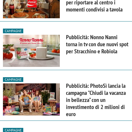
per riportare al centro i
momenti condivisi a tavola
CAMPAGNE
Pubblicità: Nonno Nanni
torna in tv con due nuovi spot
per Stracchino e Robiola
CAMPAGNE
Pubblicità: PhotoSì lancia la
campagna "Chiudi la vacanza
in bellezza" con un
investimento di 2 milioni di
euro
CAMPAGNE