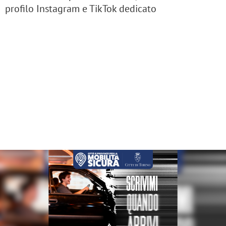
profilo Instagram e TikTok dedicato