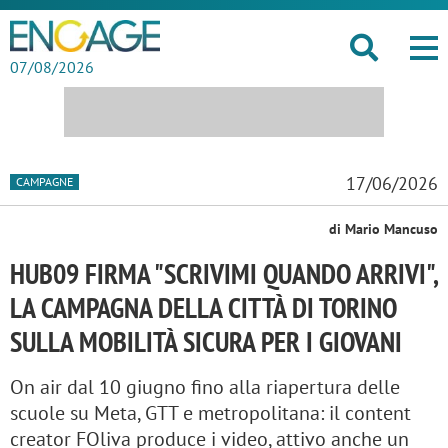
07/08/2026
17/06/2026
CAMPAGNE
di Mario Mancuso
HUB09 FIRMA "SCRIVIMI QUANDO ARRIVI",
LA CAMPAGNA DELLA CITTÀ DI TORINO
SULLA MOBILITÀ SICURA PER I GIOVANI
On air dal 10 giugno fino alla riapertura delle
scuole su Meta, GTT e metropolitana: il content
creator FOliva produce i video, attivo anche un