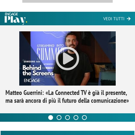
VEDI TUTTI
Matteo Guerrini: «La Connected TV è già il presente,
ma sarà ancora di più il futuro della comunicazione»