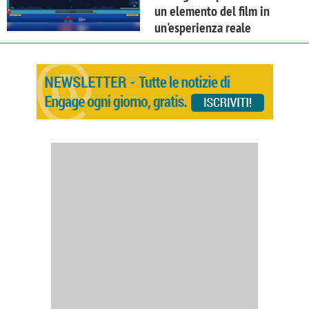
un elemento del film in
un'esperienza reale