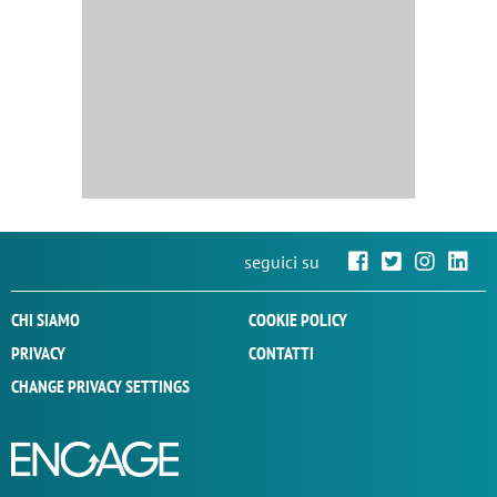
seguici su
CHI SIAMO
COOKIE POLICY
PRIVACY
CONTATTI
CHANGE PRIVACY SETTINGS