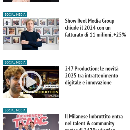
SOCIAL MEDIA
Show Reel Media Group
chiude il 2024 con un
fatturato di 11 milioni, +25%
SOCIAL MEDIA
247 Production: le novità
2025 tra intrattenimento
digitale e innovazione
SOCIAL MEDIA
Il Milanese Imbruttito entra
nel talent & community