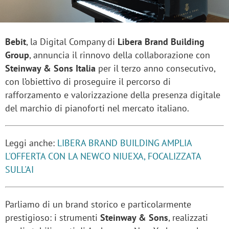
Bebit
, la Digital Company di
Libera Brand Building
Group
, annuncia il rinnovo della collaborazione con
Steinway & Sons Italia
per il terzo anno consecutivo,
con l’obiettivo di proseguire il percorso di
rafforzamento e valorizzazione della presenza digitale
del marchio di pianoforti nel mercato italiano.
Leggi anche:
LIBERA BRAND BUILDING AMPLIA
L'OFFERTA CON LA NEWCO NIUEXA, FOCALIZZATA
SULL'AI
Parliamo di un brand storico e particolarmente
prestigioso: i strumenti
Steinway & Sons
, realizzati