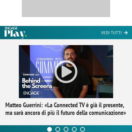
VEDI TUTTI
Matteo Guerrini: «La Connected TV è già il presente,
ma sarà ancora di più il futuro della comunicazione»