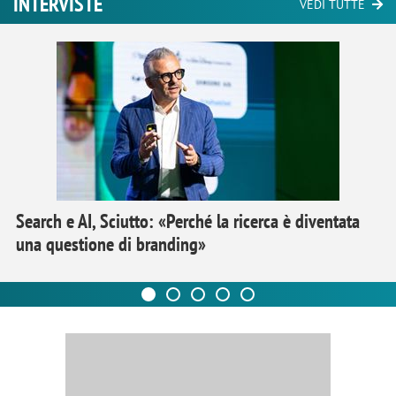
INTERVISTE
VEDI TUTTE
Search e AI, Sciutto: «Perché la ricerca è diventata
una questione di branding»