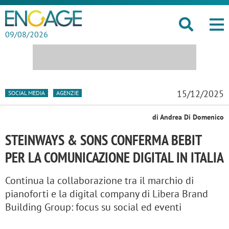
09/08/2026
15/12/2025
SOCIAL MEDIA
AGENZIE
di Andrea Di Domenico
STEINWAYS & SONS CONFERMA BEBIT
PER LA COMUNICAZIONE DIGITAL IN ITALIA
Continua la collaborazione tra il marchio di
pianoforti e la digital company di Libera Brand
Building Group: focus su social ed eventi