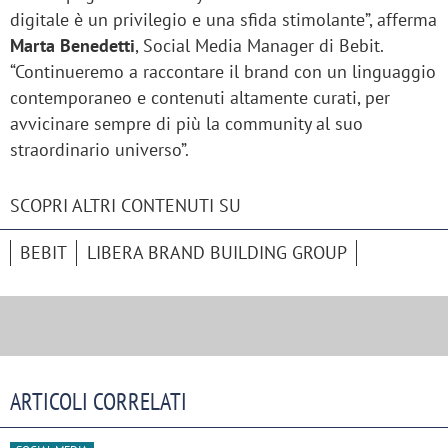
digitale è un privilegio e una sfida stimolante”, afferma
Marta Benedetti
, Social Media Manager di Bebit.
“Continueremo a raccontare il brand con un linguaggio
contemporaneo e contenuti altamente curati, per
avvicinare sempre di più la community al suo
straordinario universo”.
SCOPRI ALTRI CONTENUTI SU
BEBIT
LIBERA BRAND BUILDING GROUP
ARTICOLI CORRELATI